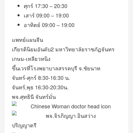
ศุกร์
17:30 – 20:30
เสาร์
09:00 – 19:00
อาทิตย์
09:00 – 19:00
แพทย์แผนจีน
เกียรตินิยมอันดับ2 มหาวิทยาลัยราชภัฏจันทร
เกษม-เหลียวหนิง
ขึ้นเวรที่โรงพยาบาลสรรคบุรี จ.ชัยนาท
จันทร์-ศุกร์ 8:30-16:30 น.
จันทร์,พุธ 16:30-20:30น.
พจ.ศุทธินี จันทร์มั่น
ปริญญาตรี