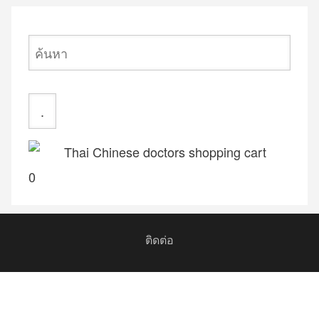
ค้นหา
0
ติดต่อ
Footer
menu