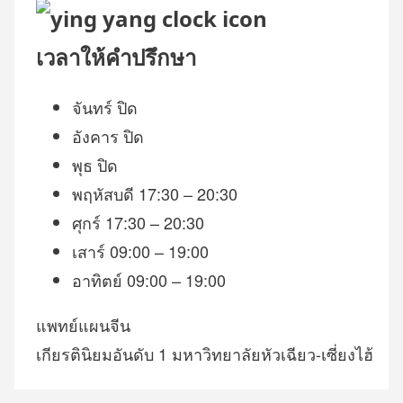
เวลาให้คำปรึกษา
จันทร์
ปิด
อังคาร
ปิด
พุธ
ปิด
พฤหัสบดี
17:30 – 20:30
ศุกร์
17:30 – 20:30
เสาร์
09:00 – 19:00
อาทิตย์
09:00 – 19:00
แพทย์แผนจีน
เกียรตินิยมอันดับ 1 มหาวิทยาลัยหัวเฉียว-เซี่ยงไฮ้